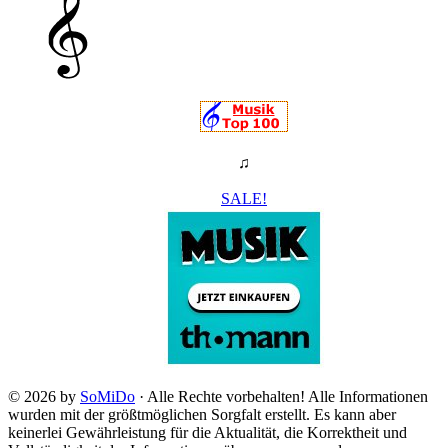
♫
SALE!
© 2026 by
SoMiDo
· Alle Rechte vorbehalten! Alle Informationen
wurden mit der größtmöglichen Sorgfalt erstellt. Es kann aber
keinerlei Gewährleistung für die Aktualität, die Korrektheit und