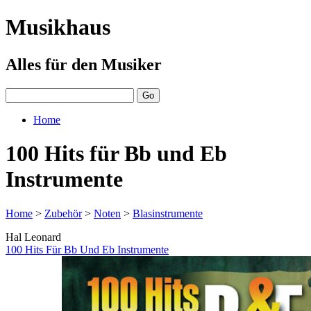
Musikhaus
Alles für den Musiker
Home
100 Hits für Bb und Eb
Instrumente
Home
>
Zubehör
>
Noten
>
Blasinstrumente
Hal Leonard
100 Hits Für Bb Und Eb Instrumente