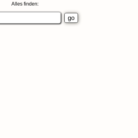
Alles finden: