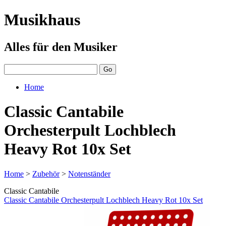
Musikhaus
Alles für den Musiker
Home
Classic Cantabile
Orchesterpult Lochblech
Heavy Rot 10x Set
Home
>
Zubehör
>
Notenständer
Classic Cantabile
Classic Cantabile Orchesterpult Lochblech Heavy Rot 10x Set