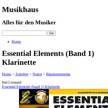
Musikhaus
Alles für den Musiker
Home
Essential Elements (Band 1)
Klarinette
Home
>
Zubehör
>
Noten
>
Blasinstrumente
Hal Leonard
Essential Elements (band 1) Klarinette