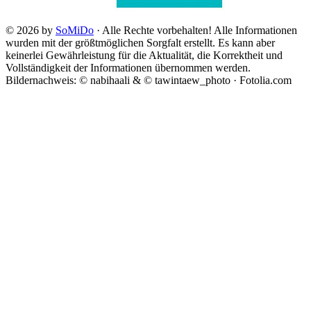
© 2026 by
SoMiDo
· Alle Rechte vorbehalten! Alle Informationen
wurden mit der größtmöglichen Sorgfalt erstellt. Es kann aber
keinerlei Gewährleistung für die Aktualität, die Korrektheit und
Vollständigkeit der Informationen übernommen werden.
Bildernachweis: © nabihaali & © tawintaew_photo · Fotolia.com