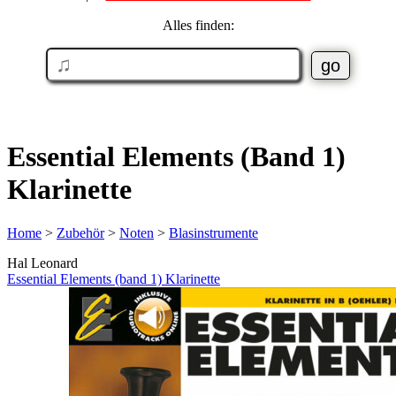
Alles finden:
Essential Elements (Band 1)
Klarinette
Home
>
Zubehör
>
Noten
>
Blasinstrumente
Hal Leonard
Essential Elements (band 1) Klarinette