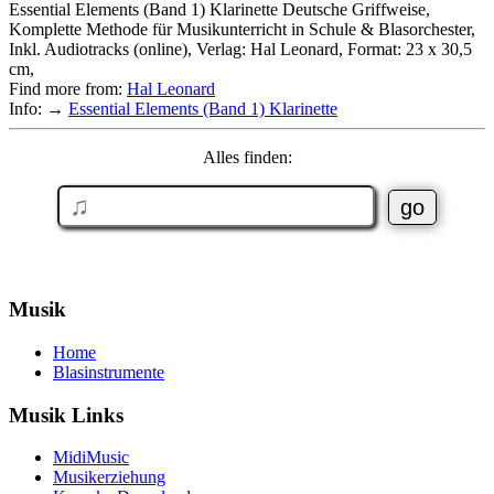
Essential Elements (Band 1) Klarinette Deutsche Griffweise,
Komplette Methode für Musikunterricht in Schule & Blasorchester,
Inkl. Audiotracks (online), Verlag: Hal Leonard, Format: 23 x 30,5
cm,
Find more from:
Hal Leonard
Info: →
Essential Elements (Band 1) Klarinette
Alles finden:
Musik
Home
Blasinstrumente
Musik Links
MidiMusic
Musikerziehung