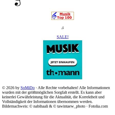
♫
SALE!
© 2026 by
SoMiDo
· Alle Rechte vorbehalten! Alle Informationen
wurden mit der größtmöglichen Sorgfalt erstellt. Es kann aber
keinerlei Gewährleistung für die Aktualität, die Korrektheit und
Vollständigkeit der Informationen übernommen werden.
Bildernachweis: © nabihaali & © tawintaew_photo · Fotolia.com