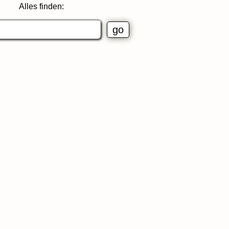
Alles finden: