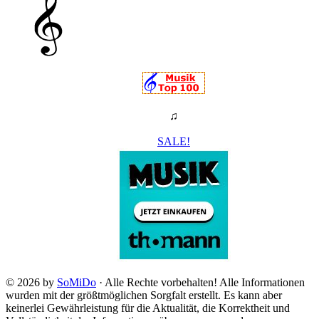
♫
SALE!
© 2026 by
SoMiDo
· Alle Rechte vorbehalten! Alle Informationen
wurden mit der größtmöglichen Sorgfalt erstellt. Es kann aber
keinerlei Gewährleistung für die Aktualität, die Korrektheit und