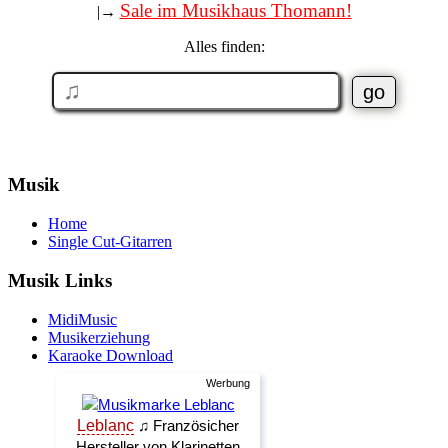
Sale im Musikhaus Thomann!
|→
Alles finden:
Musik
Home
Single Cut-Gitarren
Musik Links
MidiMusic
Musikerziehung
Karaoke Download