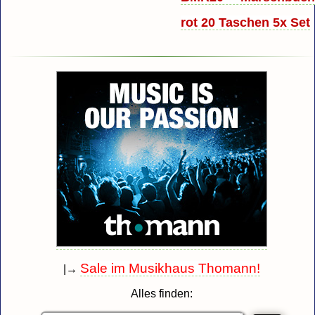
rot 20 Taschen 5x Set
Sale im Musikhaus Thomann!
|→
Alles finden: