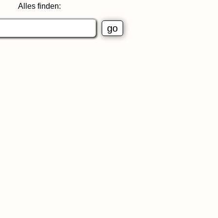
Alles finden: