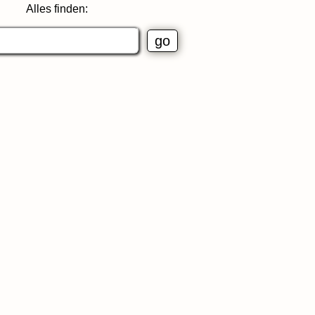
Alles finden: