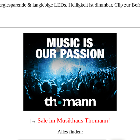
rgiesparende & langlebige LEDs, Helligkeit ist dimmbar, Clip zur Befes
Sale im Musikhaus Thomann!
|→
Alles finden: