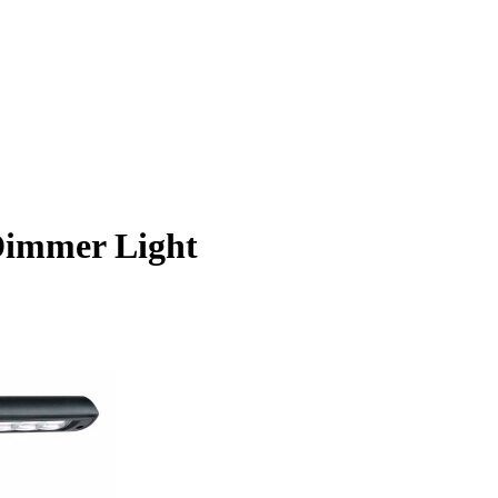
Dimmer Light