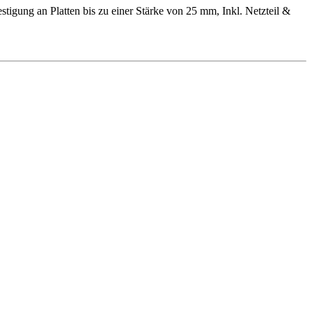
tigung an Platten bis zu einer Stärke von 25 mm, Inkl. Netzteil &