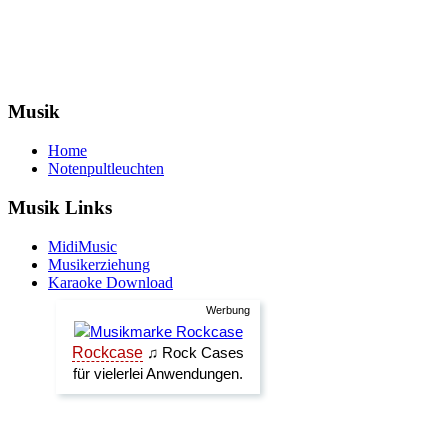
Musik
Home
Notenpultleuchten
Musik Links
MidiMusic
Musikerziehung
Karaoke Download