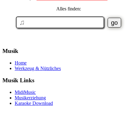
Alles finden:
Musik
Home
Werkzeug & Nützliches
Musik Links
MidiMusic
Musikerziehung
Karaoke Download