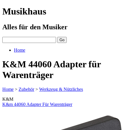
Musikhaus
Alles für den Musiker
Home
K&M 44060 Adapter für
Warenträger
Home
>
Zubehör
>
Werkzeug & Nützliches
K&M
K&m 44060 Adapter Für Warenträger