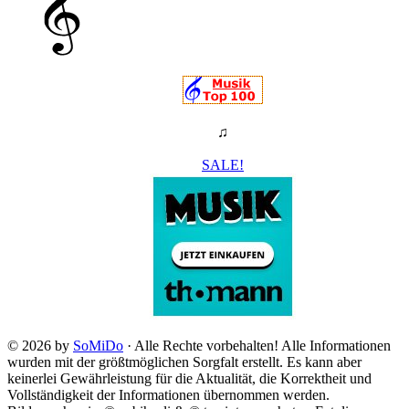
♫
SALE!
© 2026 by
SoMiDo
· Alle Rechte vorbehalten! Alle Informationen
wurden mit der größtmöglichen Sorgfalt erstellt. Es kann aber
keinerlei Gewährleistung für die Aktualität, die Korrektheit und
Vollständigkeit der Informationen übernommen werden.