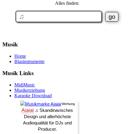
Alles finden:
Musik
Home
Blasinstrumente
Musik Links
MidiMusic
Musikerziehung
Karaoke Download