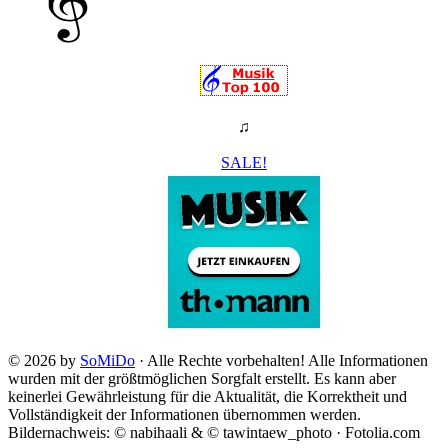
♫
SALE!
© 2026 by
SoMiDo
· Alle Rechte vorbehalten! Alle Informationen
wurden mit der größtmöglichen Sorgfalt erstellt. Es kann aber
keinerlei Gewährleistung für die Aktualität, die Korrektheit und
Vollständigkeit der Informationen übernommen werden.
Bildernachweis: © nabihaali & © tawintaew_photo · Fotolia.com