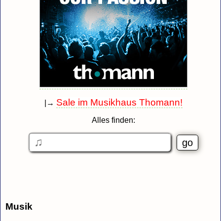
Sale im Musikhaus Thomann!
|→
Alles finden:
Musik