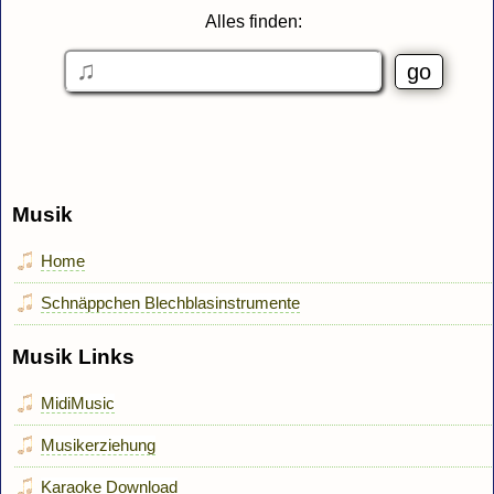
Alles finden:
Musik
Home
Schnäppchen Blechblasinstrumente
Musik Links
MidiMusic
Musikerziehung
Karaoke Download