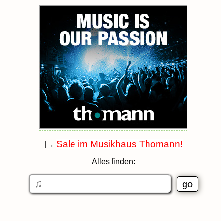
Sale im Musikhaus Thomann!
|→
Alles finden: