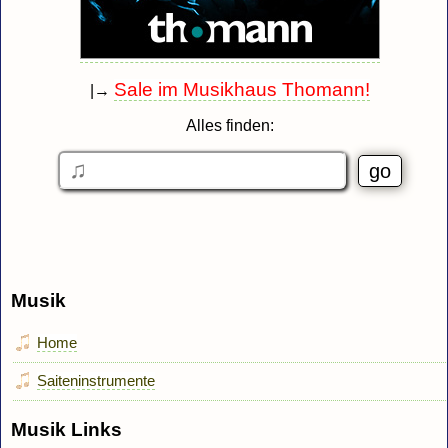
Sale im Musikhaus Thomann!
|→
Alles finden:
Musik
Home
Saiteninstrumente
Musik Links