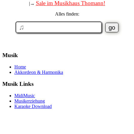
Sale im Musikhaus Thomann!
|→
Alles finden:
Musik
Home
Akkordeon & Harmonika
Musik Links
MidiMusic
Musikerziehung
Karaoke Download