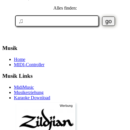
Alles finden:
Musik
Home
MIDI-Controller
Musik Links
MidiMusic
Musikerziehung
Karaoke Download