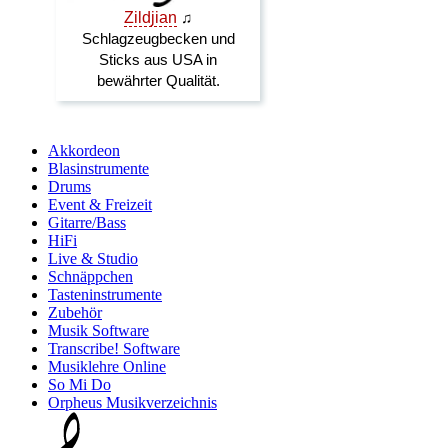
Akkordeon
Blasinstrumente
Drums
Event & Freizeit
Gitarre/Bass
HiFi
Live & Studio
Schnäppchen
Tasteninstrumente
Zubehör
Musik Software
Transcribe! Software
Musiklehre Online
So Mi Do
Orpheus Musikverzeichnis