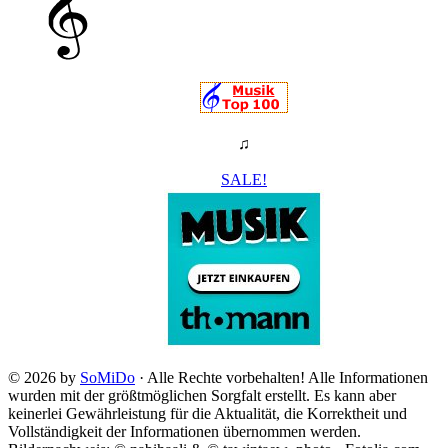
♫
SALE!
© 2026 by
SoMiDo
· Alle Rechte vorbehalten! Alle Informationen
wurden mit der größtmöglichen Sorgfalt erstellt. Es kann aber
keinerlei Gewährleistung für die Aktualität, die Korrektheit und
Vollständigkeit der Informationen übernommen werden.