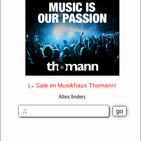
Sale im Musikhaus Thomann!
|→
Alles finden: