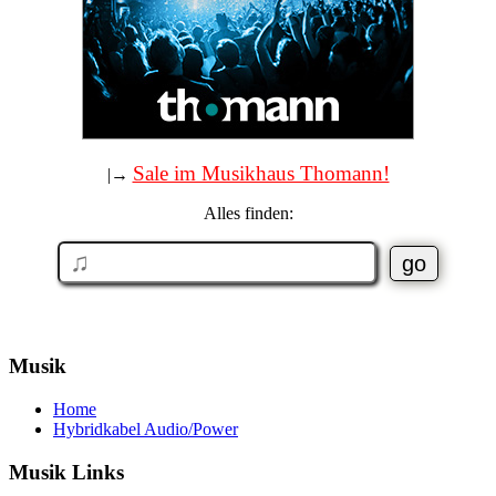
Sale im Musikhaus Thomann!
|→
Alles finden:
Musik
Home
Hybridkabel Audio/Power
Musik Links