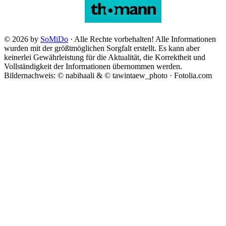
© 2026 by
SoMiDo
· Alle Rechte vorbehalten! Alle Informationen
wurden mit der größtmöglichen Sorgfalt erstellt. Es kann aber
keinerlei Gewährleistung für die Aktualität, die Korrektheit und
Vollständigkeit der Informationen übernommen werden.
Bildernachweis: © nabihaali & © tawintaew_photo · Fotolia.com