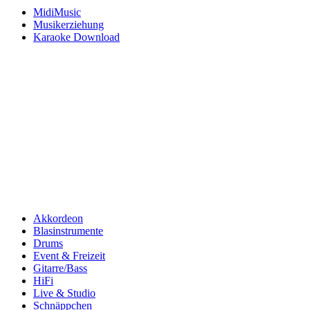
MidiMusic
Musikerziehung
Karaoke Download
Akkordeon
Blasinstrumente
Drums
Event & Freizeit
Gitarre/Bass
HiFi
Live & Studio
Schnäppchen