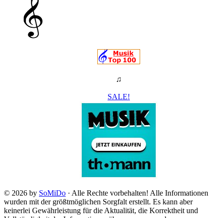
♫
SALE!
© 2026 by
SoMiDo
· Alle Rechte vorbehalten! Alle Informationen
wurden mit der größtmöglichen Sorgfalt erstellt. Es kann aber
keinerlei Gewährleistung für die Aktualität, die Korrektheit und