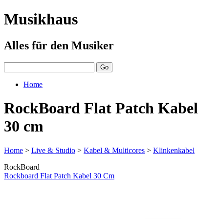
Musikhaus
Alles für den Musiker
Home
RockBoard Flat Patch Kabel
30 cm
Home
>
Live & Studio
>
Kabel & Multicores
>
Klinkenkabel
RockBoard
Rockboard Flat Patch Kabel 30 Cm