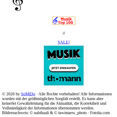
♫
SALE!
© 2026 by
SoMiDo
· Alle Rechte vorbehalten! Alle Informationen
wurden mit der größtmöglichen Sorgfalt erstellt. Es kann aber
keinerlei Gewährleistung für die Aktualität, die Korrektheit und
Vollständigkeit der Informationen übernommen werden.
Bildernachweis: © nabihaali & © tawintaew_photo · Fotolia.com