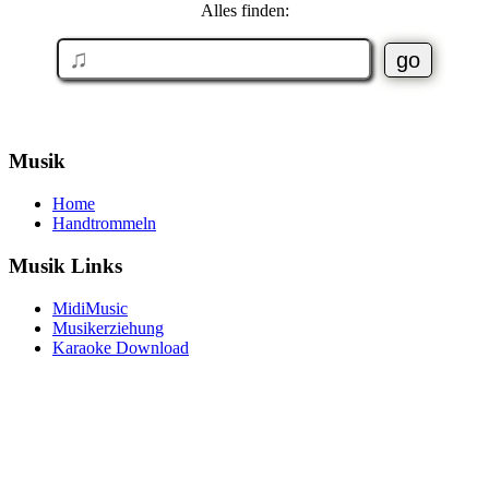
Alles finden:
Musik
Home
Handtrommeln
Musik Links
MidiMusic
Musikerziehung
Karaoke Download