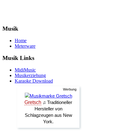
Musik
Home
Meterware
Musik Links
MidiMusic
Musikerziehung
Karaoke Download