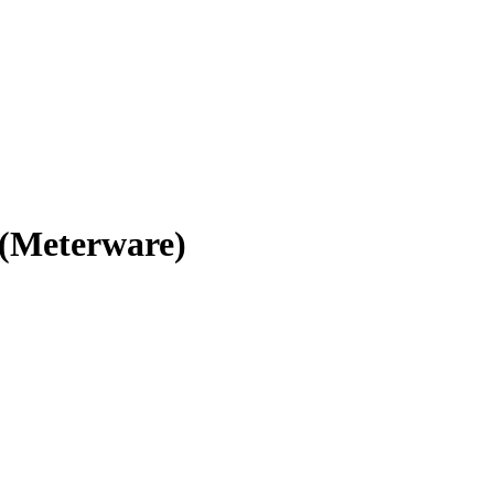
 (Meterware)