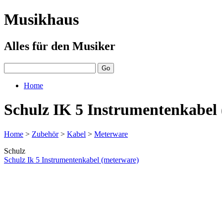
Musikhaus
Alles für den Musiker
Home
Schulz IK 5 Instrumentenkabel
Home
>
Zubehör
>
Kabel
>
Meterware
Schulz
Schulz Ik 5 Instrumentenkabel (meterware)