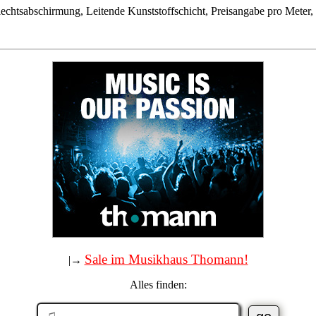
echtsabschirmung, Leitende Kunststoffschicht, Preisangabe pro Meter,
Sale im Musikhaus Thomann!
|→
Alles finden: