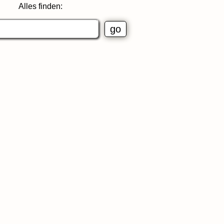
Alles finden: