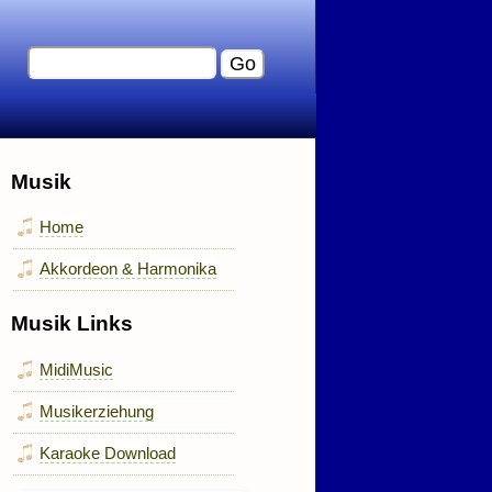
Musik
Home
Akkordeon & Harmonika
Musik Links
MidiMusic
Musikerziehung
Karaoke Download