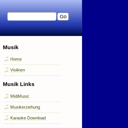
Musik
Home
Violinen
Musik Links
MidiMusic
Musikerziehung
Karaoke Download