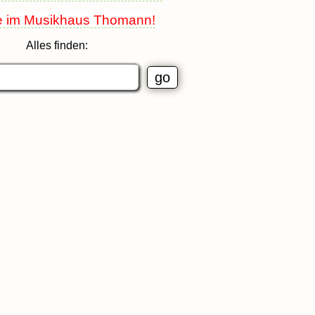
e im Musikhaus Thomann!
Alles finden: