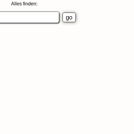
Alles finden: