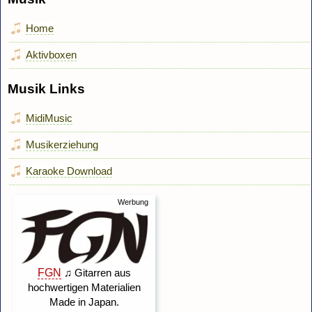
Home
Aktivboxen
Musik Links
MidiMusic
Musikerziehung
Karaoke Download