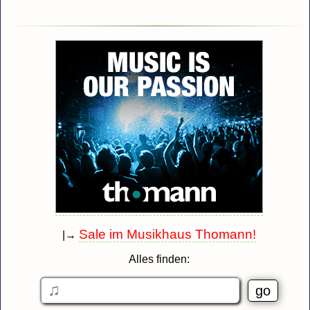
Sale im Musikhaus Thomann!
|→
Alles finden: