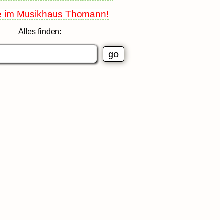
e im Musikhaus Thomann!
Alles finden: