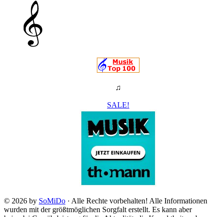
♫
SALE!
© 2026 by
SoMiDo
· Alle Rechte vorbehalten! Alle Informationen
wurden mit der größtmöglichen Sorgfalt erstellt. Es kann aber