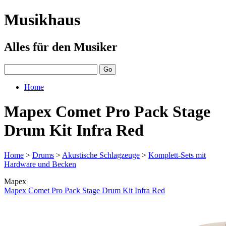
Musikhaus
Alles für den Musiker
Home
Mapex Comet Pro Pack Stage
Drum Kit Infra Red
Home
>
Drums
>
Akustische Schlagzeuge
>
Komplett-Sets mit
Hardware und Becken
Mapex
Mapex Comet Pro Pack Stage Drum Kit Infra Red