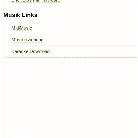
Musik Links
MidiMusic
Musikerziehung
Karaoke Download