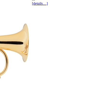
[details…]