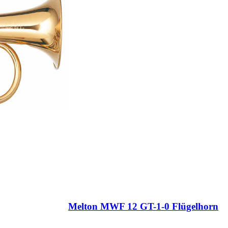
Melton MWF 12 GT-1-0 Flügelhorn
...