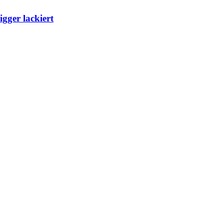
gger lackiert