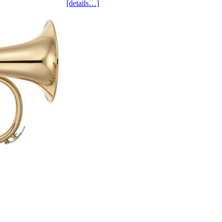
[details…]