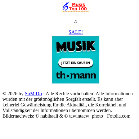
♫
SALE!
© 2026 by
SoMiDo
· Alle Rechte vorbehalten! Alle Informationen
wurden mit der größtmöglichen Sorgfalt erstellt. Es kann aber
keinerlei Gewährleistung für die Aktualität, die Korrektheit und
Vollständigkeit der Informationen übernommen werden.
Bildernachweis: © nabihaali & © tawintaew_photo · Fotolia.com