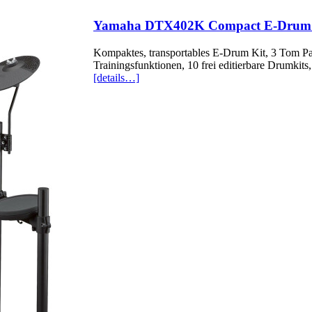
Yamaha DTX402K Compact E-Drum Se
Kompaktes, transportables E-Drum Kit, 3 Tom P
Trainingsfunktionen, 10 frei editierbare Drumkits
[details…]