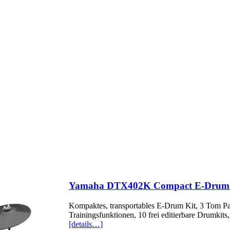
Yamaha DTX402K Compact E-Drum 
Kompaktes, transportables E-Drum Kit, 3 Tom P
Trainingsfunktionen, 10 frei editierbare Drumkits,
[details…]