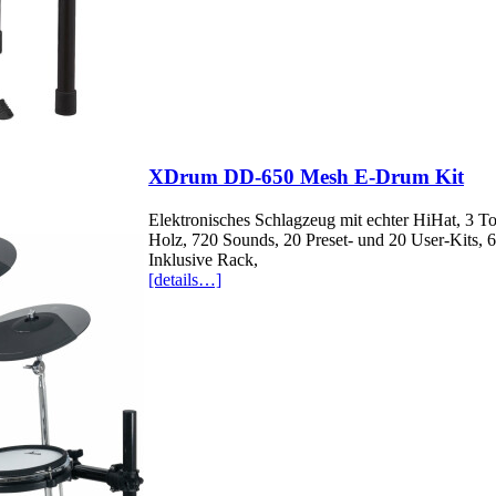
XDrum DD-650 Mesh E-Drum Kit
Elektronisches Schlagzeug mit echter HiHat, 3 
Holz, 720 Sounds, 20 Preset- und 20 User-Kits, 6
Inklusive Rack,
[details…]