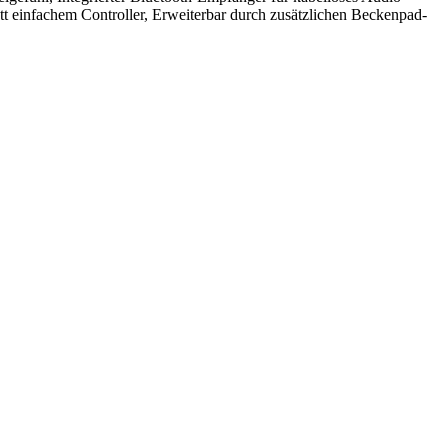
tt einfachem Controller, Erweiterbar durch zusätzlichen Beckenpad-