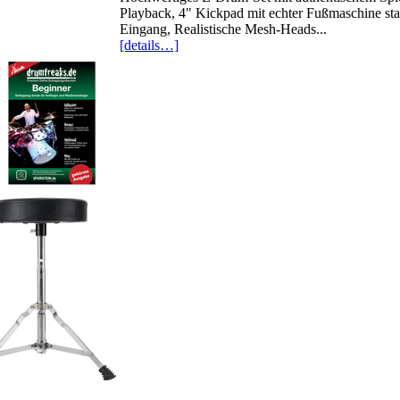
Playback, 4" Kickpad mit echter Fußmaschine sta
Eingang, Realistische Mesh-Heads...
[details…]