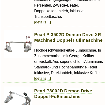
Fersenteil, 2-Wege-Beater,
Doppelkettenantrieb, Inklusive
Transporttasche,
[details…]
Pearl P-3502D Demon Drive XR
Machined Doppel Fußmaschine
Hochgeschwindigkeits-Fußmaschine, In
Zusammenarbeit mit George Kollias
entwickelt, Aus superleichtem Aluminium,
Standard- und Hochspannungs-Feder
inklusive, Direktantrieb, Inklusive Koffer,
[details…]
Pearl P3002D Demon Drive
Doppel-Fußmaschine