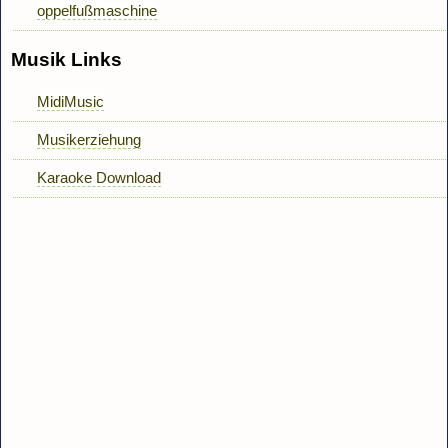
oppelfußmaschine
Musik Links
MidiMusic
Musikerziehung
Karaoke Download