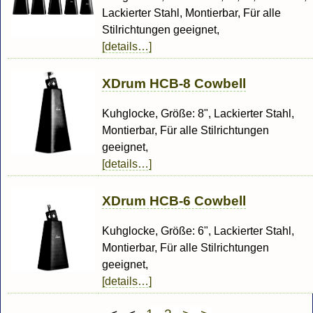
Lackierter Stahl, Montierbar, Für alle
Stilrichtungen geeignet,
[details…]
XDrum HCB-8 Cowbell
Kuhglocke, Größe: 8", Lackierter Stahl,
Montierbar, Für alle Stilrichtungen
geeignet,
[details…]
XDrum HCB-6 Cowbell
Kuhglocke, Größe: 6", Lackierter Stahl,
Montierbar, Für alle Stilrichtungen
geeignet,
[details…]