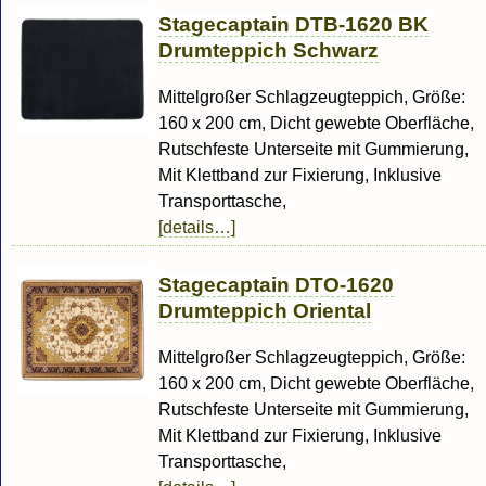
Stagecaptain DTB-1620 BK
Drumteppich Schwarz
Mittelgroßer Schlagzeugteppich, Größe:
160 x 200 cm, Dicht gewebte Oberfläche,
Rutschfeste Unterseite mit Gummierung,
Mit Klettband zur Fixierung, Inklusive
Transporttasche,
[details…]
Stagecaptain DTO-1620
Drumteppich Oriental
Mittelgroßer Schlagzeugteppich, Größe:
160 x 200 cm, Dicht gewebte Oberfläche,
Rutschfeste Unterseite mit Gummierung,
Mit Klettband zur Fixierung, Inklusive
Transporttasche,