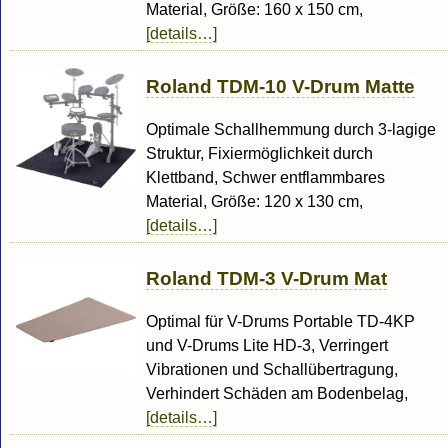
Material, Größe: 160 x 150 cm,
[details…]
Roland TDM-10 V-Drum Matte
Optimale Schallhemmung durch 3-lagige
Struktur, Fixiermöglichkeit durch
Klettband, Schwer entflammbares
Material, Größe: 120 x 130 cm,
[details…]
Roland TDM-3 V-Drum Mat
Optimal für V-Drums Portable TD-4KP
und V-Drums Lite HD-3, Verringert
Vibrationen und Schallübertragung,
Verhindert Schäden am Bodenbelag,
[details…]