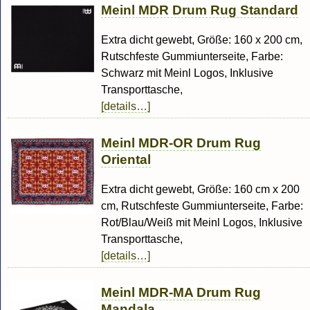
Meinl MDR Drum Rug Standard
Extra dicht gewebt, Größe: 160 x 200 cm,
Rutschfeste Gummiunterseite, Farbe:
Schwarz mit Meinl Logos, Inklusive
Transporttasche,
[details…]
Meinl MDR-OR Drum Rug
Oriental
Extra dicht gewebt, Größe: 160 cm x 200
cm, Rutschfeste Gummiunterseite, Farbe:
Rot/Blau/Weiß mit Meinl Logos, Inklusive
Transporttasche,
[details…]
Meinl MDR-MA Drum Rug
Mandala