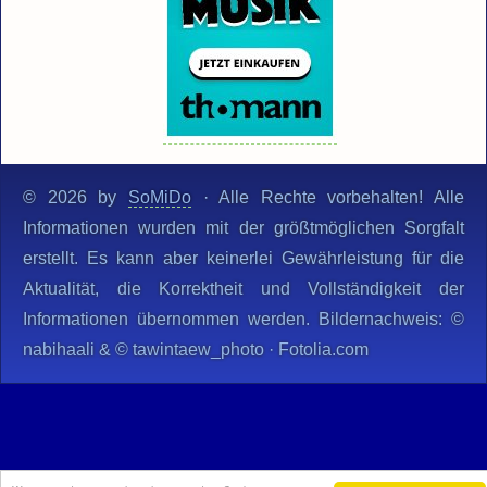
© 2026 by
SoMiDo
· Alle Rechte vorbehalten! Alle
Informationen wurden mit der größtmöglichen Sorgfalt
erstellt. Es kann aber keinerlei Gewährleistung für die
Aktualität, die Korrektheit und Vollständigkeit der
Informationen übernommen werden. Bildernachweis: ©
nabihaali & © tawintaew_photo · Fotolia.com