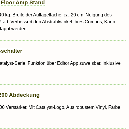
 Floor Amp Stand
40 kg, Breite der Auflagefläche: ca. 20 cm, Neigung des
 Grad, Verbessert den Abstrahlwinkel Ihres Combos, Kann
lappt werden,
schalter
atalyst-Serie, Funktion über Editor App zuweisbar, Inklusive
 200 Abdeckung
00 Verstärker, Mit Catalyst-Logo, Aus robustem Vinyl, Farbe: