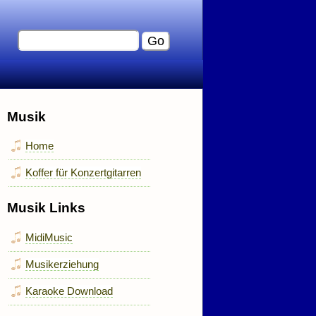
Musik
Home
Koffer für Konzertgitarren
Musik Links
MidiMusic
Musikerziehung
Karaoke Download