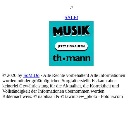
♫
SALE!
© 2026 by
SoMiDo
· Alle Rechte vorbehalten! Alle Informationen
wurden mit der größtmöglichen Sorgfalt erstellt. Es kann aber
keinerlei Gewährleistung für die Aktualität, die Korrektheit und
Vollständigkeit der Informationen übernommen werden.
Bildernachweis: © nabihaali & © tawintaew_photo · Fotolia.com