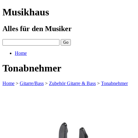
Musikhaus
Alles für den Musiker
Home
Tonabnehmer
Home
>
Gitarre/Bass
>
Zubehör Gitarre & Bass
>
Tonabnehmer