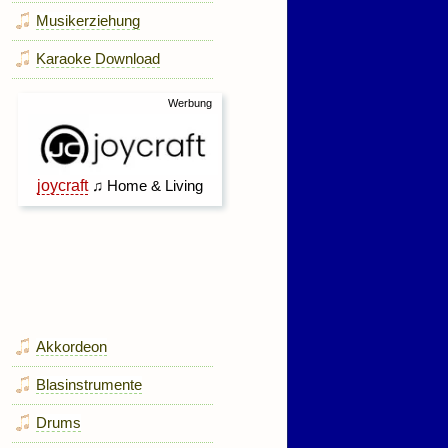
Musikerziehung
Karaoke Download
Akkordeon
Blasinstrumente
Drums