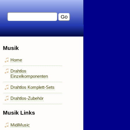
Musik
Home
Drahtlos
Einzelkomponenten
Drahtlos Komplett-Sets
Drahtlos-Zubehör
Musik Links
MidiMusic