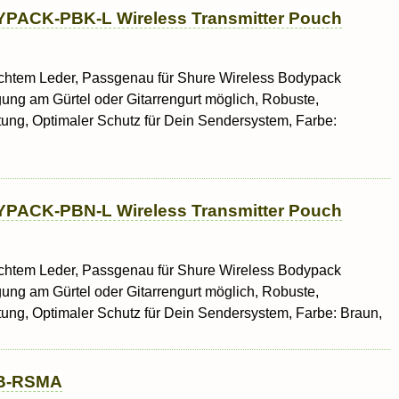
PACK-PBK-L Wireless Transmitter Pouch
echtem Leder, Passgenau für Shure Wireless Bodypack
igung am Gürtel oder Gitarrengurt möglich, Robuste,
tung, Optimaler Schutz für Dein Sendersystem, Farbe:
PACK-PBN-L Wireless Transmitter Pouch
echtem Leder, Passgenau für Shure Wireless Bodypack
igung am Gürtel oder Gitarrengurt möglich, Robuste,
tung, Optimaler Schutz für Dein Sendersystem, Farbe: Braun,
B-RSMA