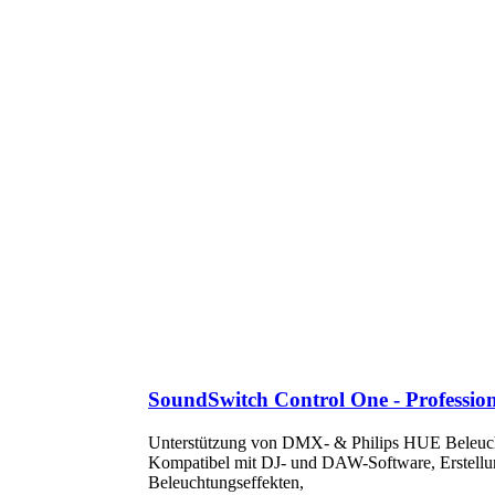
SoundSwitch Control One - Profession
Unterstützung von DMX- & Philips HUE Beleucht
Kompatibel mit DJ- und DAW-Software, Erstellu
Beleuchtungseffekten,