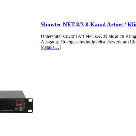
Showtec NET-8/3 8-Kanal Artnet / Kl
Unterstützt sowohl Art-Net, sACN als auch Kli
Ausgang, Hochgeschwindigkeitsnetzwerk am Ein-
[details…]