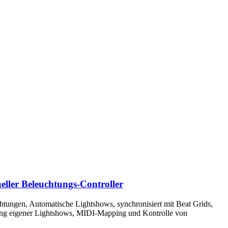
eller Beleuchtungs-Controller
ungen, Automatische Lightshows, synchronisiert mit Beat Grids,
ng eigener Lightshows, MIDI-Mapping und Kontrolle von