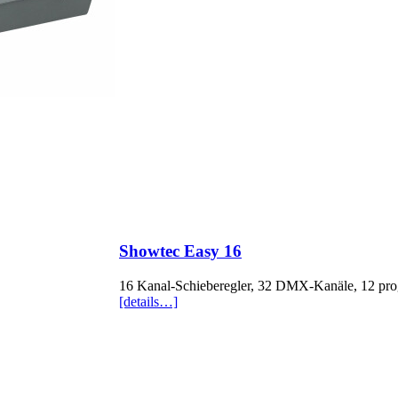
Showtec Easy 16
16 Kanal-Schieberegler, 32 DMX-Kanäle, 12 pro
[details…]