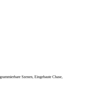
grammierbare Szenen, Eingebaute Chase,