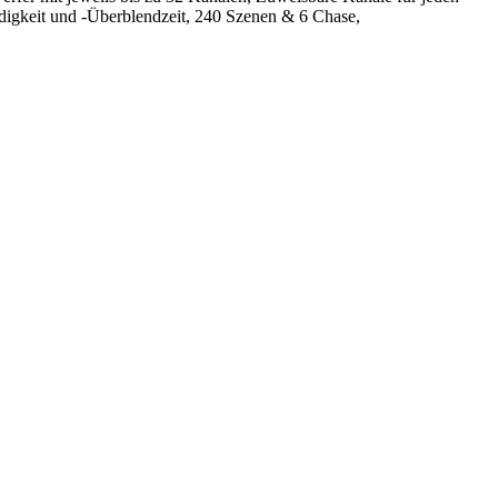
igkeit und -Überblendzeit, 240 Szenen & 6 Chase,