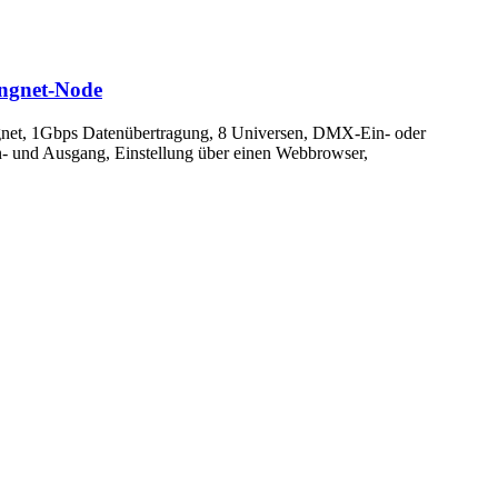
ingnet-Node
ngnet, 1Gbps Datenübertragung, 8 Universen, DMX-Ein- oder
 und Ausgang, Einstellung über einen Webbrowser,