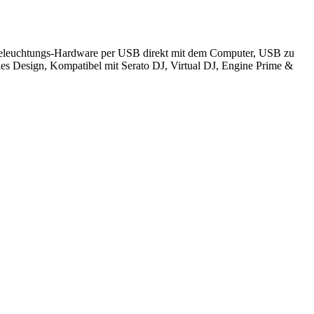
 Beleuchtungs-Hardware per USB direkt mit dem Computer, USB zu
 Design, Kompatibel mit Serato DJ, Virtual DJ, Engine Prime &