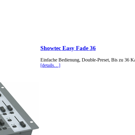
Showtec Easy Fade 36
Einfache Bedienung, Double-Preset, Bis zu 36 K
[details…]