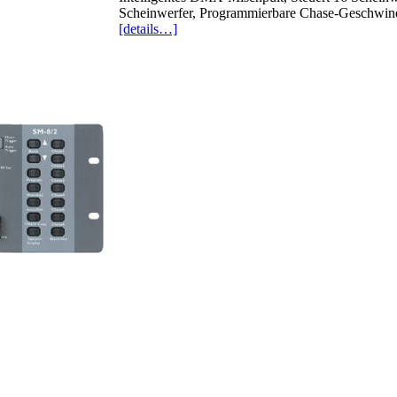
Scheinwerfer, Programmierbare Chase-Geschwind
[details…]