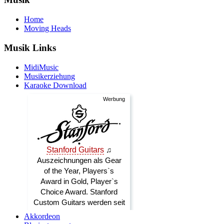
Home
Moving Heads
Musik Links
MidiMusic
Musikerziehung
Karaoke Download
Akkordeon