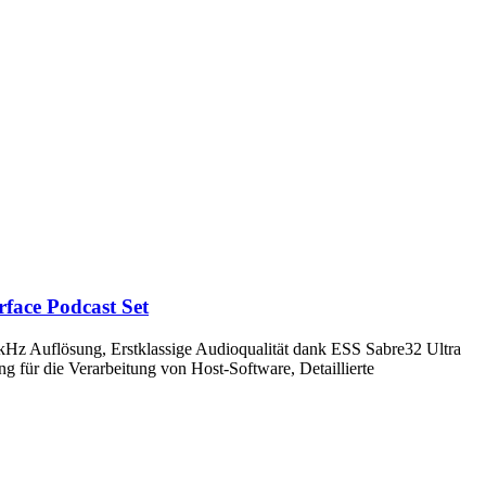
ace Podcast Set
kHz Auflösung, Erstklassige Audioqualität dank ESS Sabre32 Ultra
 für die Verarbeitung von Host-Software, Detaillierte