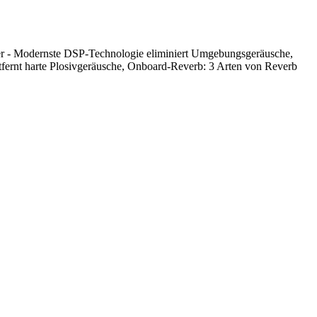
r - Modernste DSP-Technologie eliminiert Umgebungsgeräusche,
entfernt harte Plosivgeräusche, Onboard-Reverb: 3 Arten von Reverb