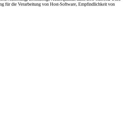
g für die Verarbeitung von Host-Software, Empfindlichkeit von