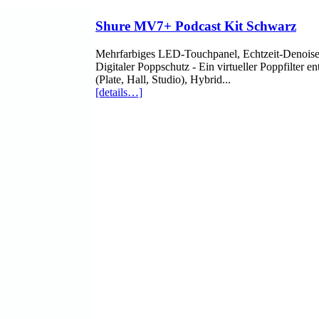
Shure MV7+ Podcast Kit Schwarz
Mehrfarbiges LED-Touchpanel, Echtzeit-Denoise
Digitaler Poppschutz - Ein virtueller Poppfilter 
(Plate, Hall, Studio), Hybrid...
[details…]