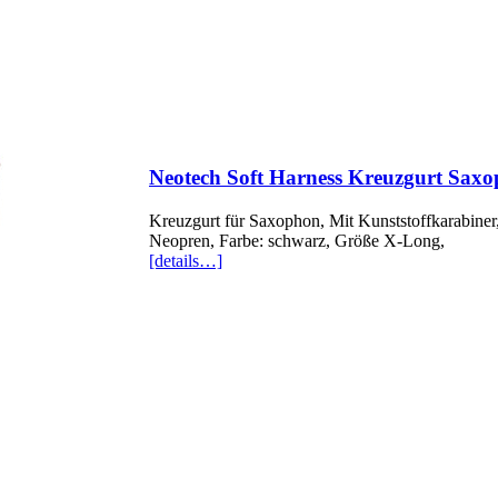
Neotech Soft Harness Kreuzgurt Saxo
Kreuzgurt für Saxophon, Mit Kunststoffkarabiner, 
Neopren, Farbe: schwarz, Größe X-Long,
[details…]