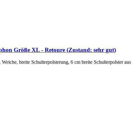
phon Größe XL - Retoure (Zustand: sehr gut)
Weiche, breite Schulterpolsterung, 6 cm breite Schulterpolster aus