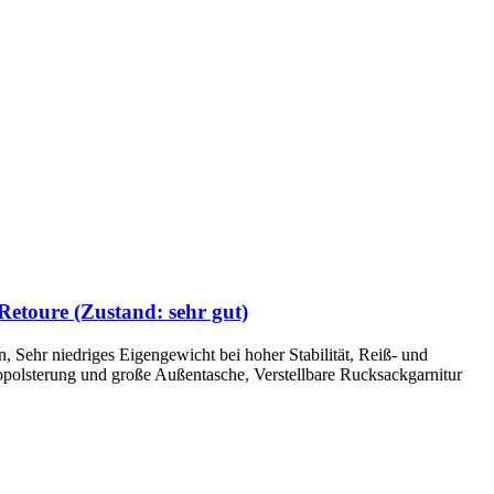
Retoure (Zustand: sehr gut)
, Sehr niedriges Eigengewicht bei hoher Stabilität, Reiß- und
olsterung und große Außentasche, Verstellbare Rucksackgarnitur