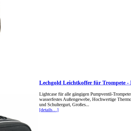
Lechgold Leichtkoffer für Trompete - 
Lightcase für alle gängigen Pumpventil-Trompeten
wasserfestes Außengewebe, Hochwertige Thermop
und Schultergurt, Großes...
[details…]