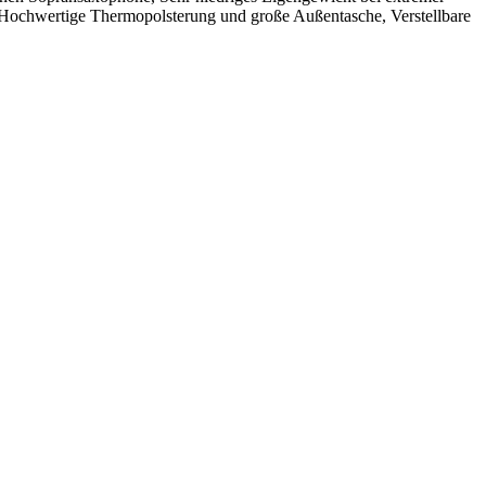
 Hochwertige Thermopolsterung und große Außentasche, Verstellbare