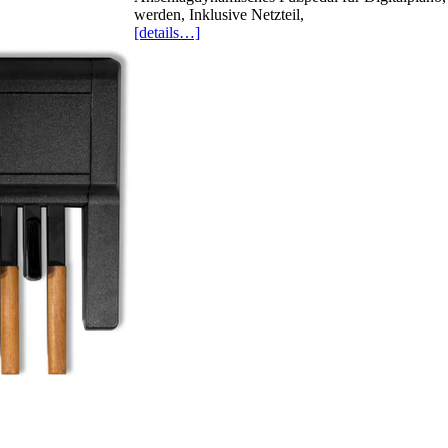
werden, Inklusive Netzteil,
[details…]