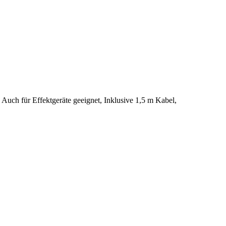
l, Auch für Effektgeräte geeignet, Inklusive 1,5 m Kabel,