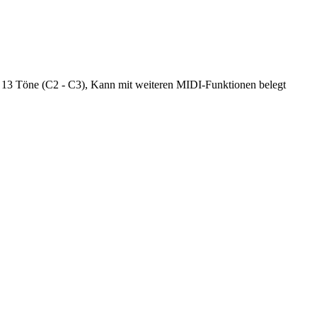
 13 Töne (C2 - C3), Kann mit weiteren MIDI-Funktionen belegt