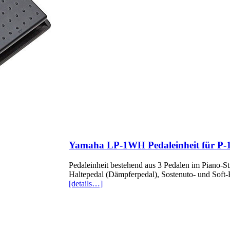
Yamaha LP-1WH Pedaleinheit für P
Pedaleinheit bestehend aus 3 Pedalen im Piano
Haltepedal (Dämpferpedal), Sostenuto- und Soft-
[details…]