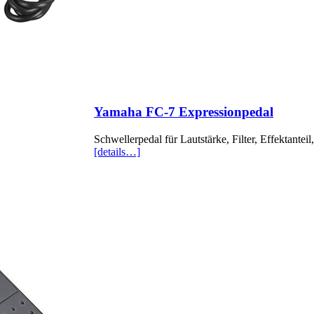
Yamaha FC-7 Expressionpedal
Schwellerpedal für Lautstärke, Filter, Effektantei
[details…]