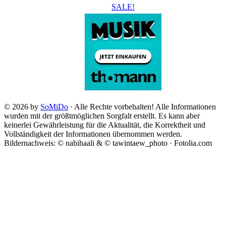
SALE!
© 2026 by
SoMiDo
· Alle Rechte vorbehalten! Alle Informationen
wurden mit der größtmöglichen Sorgfalt erstellt. Es kann aber
keinerlei Gewährleistung für die Aktualität, die Korrektheit und
Vollständigkeit der Informationen übernommen werden.
Bildernachweis: © nabihaali & © tawintaew_photo · Fotolia.com