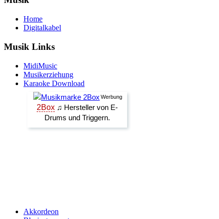
Home
Digitalkabel
Musik Links
MidiMusic
Musikerziehung
Karaoke Download
Akkordeon