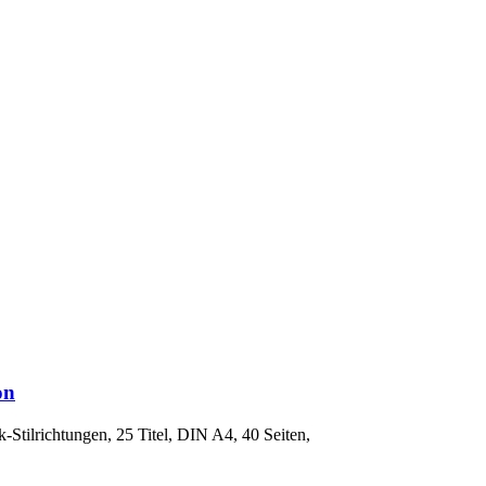
on
-Stilrichtungen, 25 Titel, DIN A4, 40 Seiten,