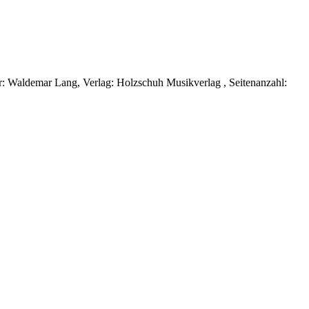
: Waldemar Lang, Verlag: Holzschuh Musikverlag , Seitenanzahl: