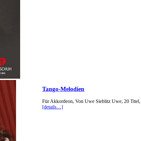
Tango-Melodien
Für Akkordeon, Von Uwe Sieblitz Uwe, 20 Titel,
[details…]