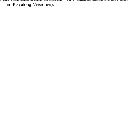
l- und Playalong-Versionen),