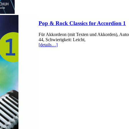
Pop & Rock Classics for Accordion 1
Für Akkordeon (mit Texten und Akkorden), Autor
44, Schwierigkeit: Leicht,
[details…]