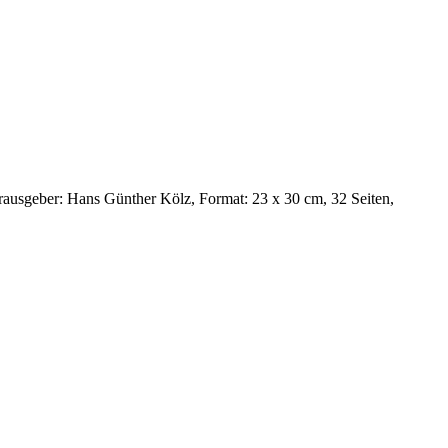
rausgeber: Hans Günther Kölz, Format: 23 x 30 cm, 32 Seiten,