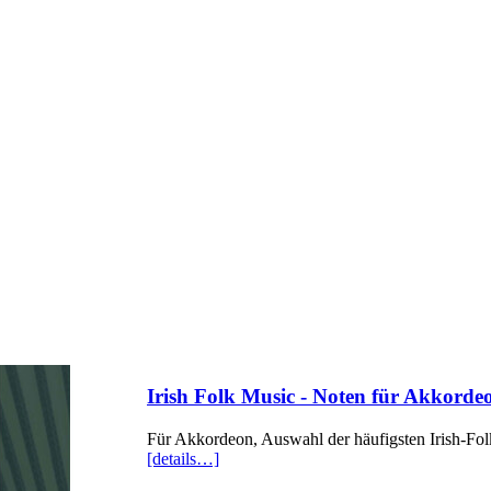
Irish Folk Music - Noten für Akkorde
Für Akkordeon, Auswahl der häufigsten Irish-Folk
[details…]