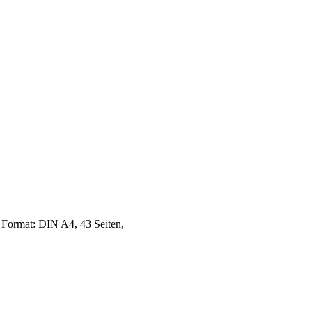
 Format: DIN A4, 43 Seiten,